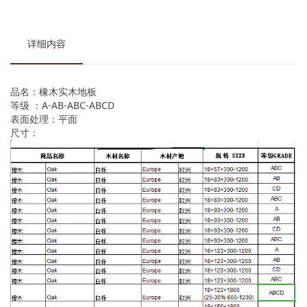
详细内容
品名：橡木实木地板
等级 ：A-AB-ABC-ABCD
表面处理：平面
尺寸：