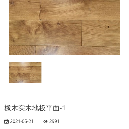
橡木实木地板平面-1
2021-05-21
2991