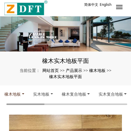
简体中文
English
橡木实木地板平面
网站首页
产品展示
橡木地板
当前位置：
>>
>>
>>
橡木实木地板平面
橡木地板
实木地板
橡木复合地板
实木复合地板