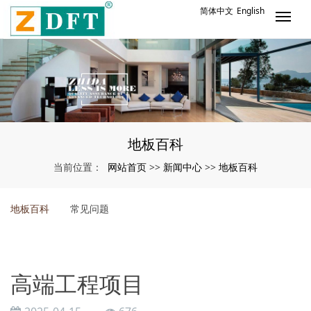
简体中文
English
地板百科
网站首页
新闻中心
地板百科
当前位置：
>>
>>
地板百科
常见问题
高端工程项目