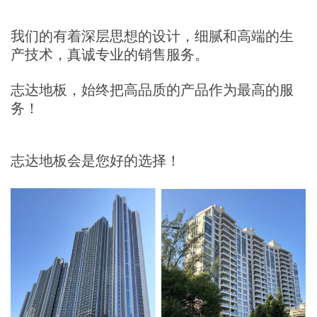
我们的有着深层思想的设计，细腻和高端的生
产技术，真诚专业的销售服务。
志达地板，始终把高品质的产品作为最高的服
务！
志达地板会是您好的选择！