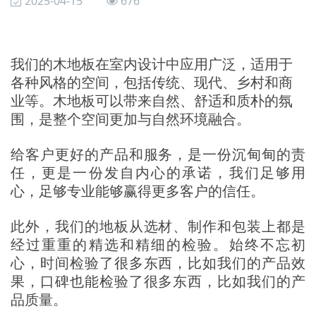
2025-04-15
676
我们的木地板在室内设计中应用广泛，适用于
各种风格的空间，包括传统、现代、乡村和商
业等。木地板可以带来自然、舒适和质朴的氛
围，是整个空间更加与自然环境融合。
给客户更好的产品和服务，是一份沉甸甸的责
任，更是一份发自内心的承诺，我们足够用
心，足够专业能够赢得更多客户的信任。
此外，我们的地板从选材、制作和包装上都是
经过重重的精选和精细的检验。始终不忘初
心，时间检验了很多东西，比如我们的产品效
果，口碑也能检验了很多东西，比如我们的产
品质量。