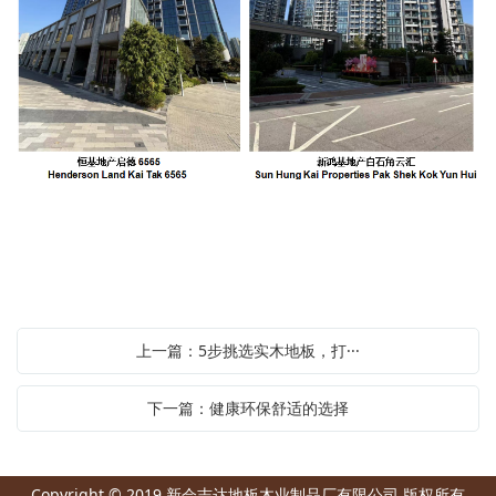
上一篇：5步挑选实木地板，打···
下一篇：健康环保舒适的选择
Copyright © 2019 新会志达地板木业制品厂有限公司 版权所有