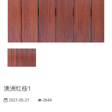
澳洲红桉1
2021-05-21
2644