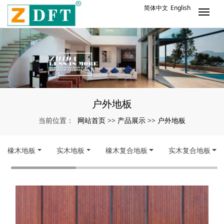
简体中文
English
户外地板
网站首页
产品展示
户外地板
当前位置：
>>
>>
橡木地板
实木地板
橡木复合地板
实木复合地板